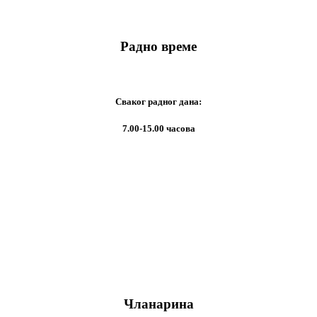
Радно време
Сваког радног дана:
7.00-15.00 часова
Чланарина