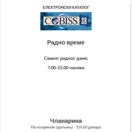
ЕЛЕКТРОНСКИ КАТАЛОГ
Радно време
Сваког радног дана:
7.00-15.00 часова
Чланарина
На позајмном одељењу - 350,00 динара