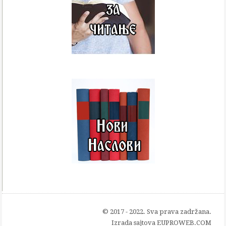
© 2017 - 2022. Sva prava zadržana.
Izrada sajtova
EUPROWEB.COM