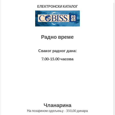
ЕЛЕКТРОНСКИ КАТАЛОГ
Радно време
Сваког радног дана:
7.00-15.00 часова
Чланарина
На позајмном одељењу - 350,00 динара