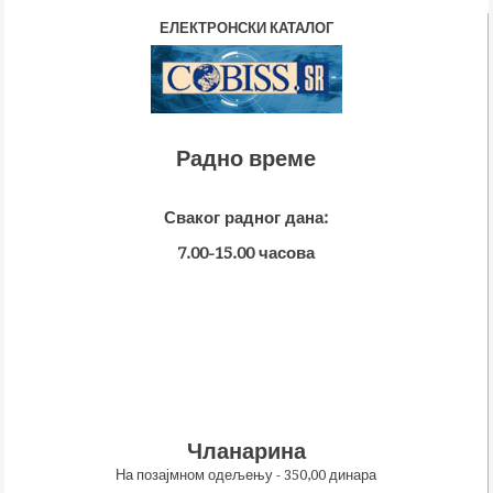
ЕЛЕКТРОНСКИ КАТАЛОГ
Радно време
Сваког радног дана:
7.00-15.00 часова
Чланарина
На позајмном одељењу - 350,00 динара