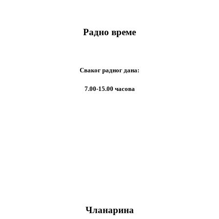
Радно време
Сваког радног дана:
7.00-15.00 часова
Чланарина