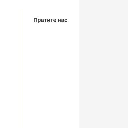
Пратите нас