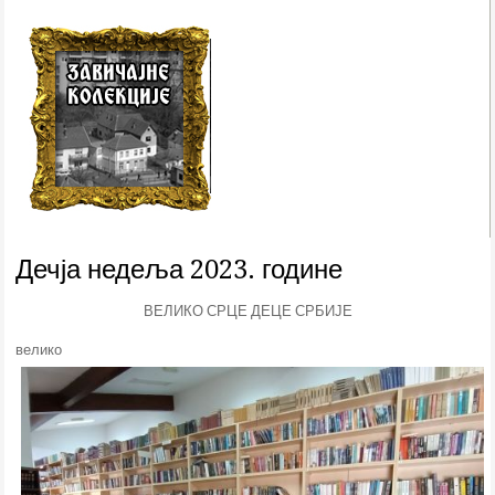
Дечја недеља 2023. године
ВЕЛИКО СРЦЕ ДЕЦЕ СРБИЈЕ
велико