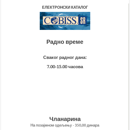
ЕЛЕКТРОНСКИ КАТАЛОГ
Радно време
Сваког радног дана:
7.00-15.00 часова
Чланарина
На позајмном одељењу - 350,00 динара