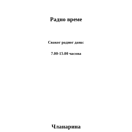
Радно време
Сваког радног дана:
7.00-15.00 часова
Чланарина